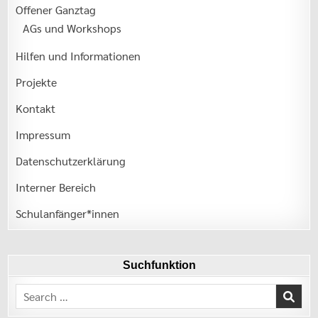
Offener Ganztag
AGs und Workshops
Hilfen und Informationen
Projekte
Kontakt
Impressum
Datenschutzerklärung
Interner Bereich
Schulanfänger*innen
Suchfunktion
Search
for: