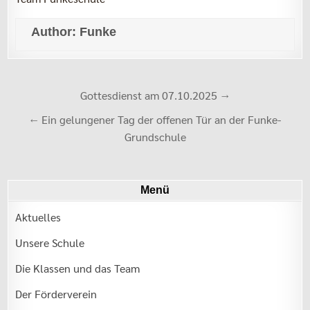
Author:
Funke
Beitrags-
Gottesdienst am 07.10.2025 →
Navigation
← Ein gelungener Tag der offenen Tür an der Funke-
Grundschule
Menü
Aktuelles
Unsere Schule
Die Klassen und das Team
Der Förderverein