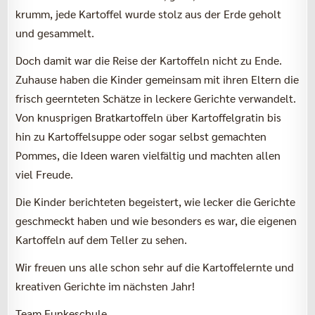
krumm, jede Kartoffel wurde stolz aus der Erde geholt
und gesammelt.
Doch damit war die Reise der Kartoffeln nicht zu Ende.
Zuhause haben die Kinder gemeinsam mit ihren Eltern die
frisch geernteten Schätze in leckere Gerichte verwandelt.
Von knusprigen Bratkartoffeln über Kartoffelgratin bis
hin zu Kartoffelsuppe oder sogar selbst gemachten
Pommes, die Ideen waren vielfältig und machten allen
viel Freude.
Die Kinder berichteten begeistert, wie lecker die Gerichte
geschmeckt haben und wie besonders es war, die eigenen
Kartoffeln auf dem Teller zu sehen.
Wir freuen uns alle schon sehr auf die Kartoffelernte und
kreativen Gerichte im nächsten Jahr!
Team Funkeschule