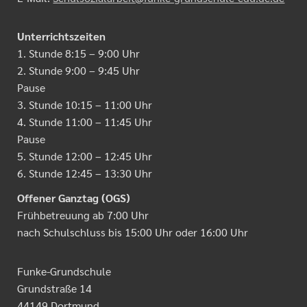
Unterrichtszeiten
1. Stunde 8:15 – 9:00 Uhr
2. Stunde 9:00 – 9:45 Uhr
Pause
3. Stunde 10:15 – 11:00 Uhr
4. Stunde 11:00 – 11:45 Uhr
Pause
5. Stunde 12:00 – 12:45 Uhr
6. Stunde 12:45 – 13:30 Uhr
Offener Ganztag (OGS)
Frühbetreuung ab 7:00 Uhr
nach Schulschluss bis 15:00 Uhr oder 16:00 Uhr
Funke-Grundschule
Grundstraße 14
44149 Dortmund