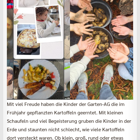
Mit viel Freude haben die Kinder der Garten-AG die im
Frühjahr gepflanzten Kartoffeln geerntet. Mit kleinen
Schaufeln und viel Begeisterung gruben die Kinder in der
Erde und staunten nicht schlecht, wie viele Kartoffeln
dort versteckt waren. Ob klein, groß, rund oder etwas