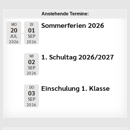
Anstehende Termine:
Sommerferien 2026
MO
DI
20
01
JUL
SEP
2026
2026
1. Schultag 2026/2027
MI
02
SEP
2026
Einschulung 1. Klasse
DO
03
SEP
2026