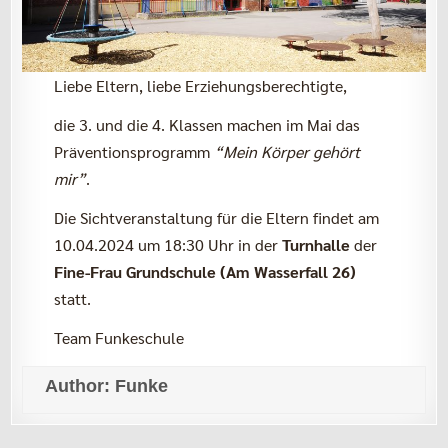
Liebe Eltern, liebe Erziehungsberechtigte,
die 3. und die 4. Klassen machen im Mai das
Präventionsprogramm
“Mein Körper gehört
mir”
.
Die Sichtveranstaltung für die Eltern findet am
10.04.2024 um 18:30 Uhr in der
Turnhalle
der
Fine-Frau Grundschule (Am Wasserfall 26)
statt.
Team Funkeschule
Author:
Funke