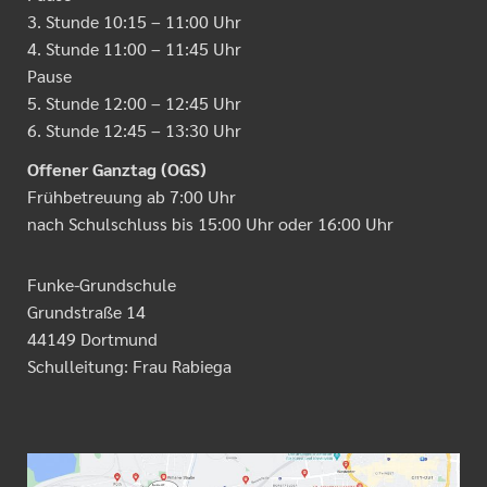
3. Stunde 10:15 – 11:00 Uhr
4. Stunde 11:00 – 11:45 Uhr
Pause
5. Stunde 12:00 – 12:45 Uhr
6. Stunde 12:45 – 13:30 Uhr
Offener Ganztag (OGS)
Frühbetreuung ab 7:00 Uhr
nach Schulschluss bis 15:00 Uhr oder 16:00 Uhr
Funke-Grundschule
Grundstraße 14
44149 Dortmund
Schulleitung: Frau Rabiega