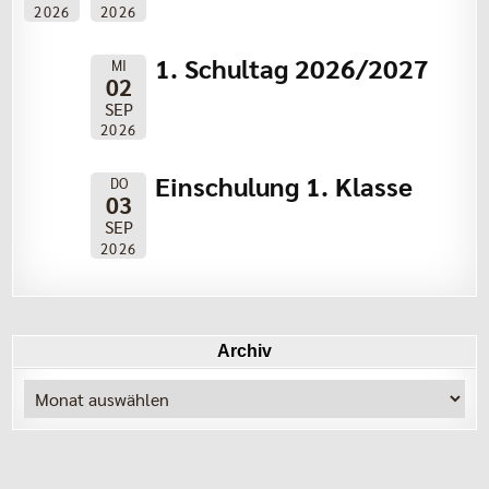
2026
2026
1. Schultag 2026/2027
MI
02
SEP
2026
Einschulung 1. Klasse
DO
03
SEP
2026
Archiv
Archiv