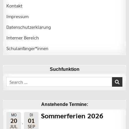
Kontakt
Impressum
Datenschutzerklärung
Interner Bereich
Schulanfänger*innen
Suchfunktion
Search
for:
Anstehende Termine:
Sommerferien 2026
MO
DI
20
01
JUL
SEP