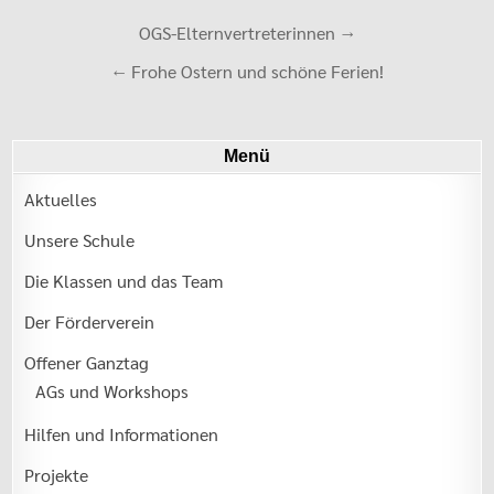
Beitrags-
OGS-Elternvertreterinnen →
Navigation
← Frohe Ostern und schöne Ferien!
Menü
Aktuelles
Unsere Schule
Die Klassen und das Team
Der Förderverein
Offener Ganztag
AGs und Workshops
Hilfen und Informationen
Projekte