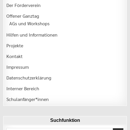
Der Förderverein
Offener Ganztag
AGs und Workshops
Hilfen und Informationen
Projekte
Kontakt
Impressum
Datenschutzerklärung
Interner Bereich
Schulanfänger*innen
Suchfunktion