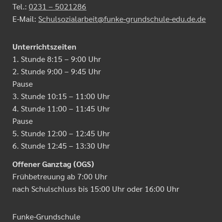
Tel.:
0231 – 5021286
E-Mail:
Schulsozialarbeit@funke-grundschule-edu.de.de
Unterrichtszeiten
1. Stunde 8:15 – 9:00 Uhr
2. Stunde 9:00 – 9:45 Uhr
Pause
3. Stunde 10:15 – 11:00 Uhr
4. Stunde 11:00 – 11:45 Uhr
Pause
5. Stunde 12:00 – 12:45 Uhr
6. Stunde 12:45 – 13:30 Uhr
Offener Ganztag (OGS)
Frühbetreuung ab 7:00 Uhr
nach Schulschluss bis 15:00 Uhr oder 16:00 Uhr
Funke-Grundschule