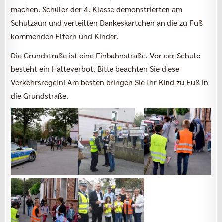
machen. Schüler der 4. Klasse demonstrierten am
Schulzaun und verteilten Dankeskärtchen an die zu Fuß
kommenden Eltern und Kinder.
Die Grundstraße ist eine Einbahnstraße. Vor der Schule
besteht ein Halteverbot. Bitte beachten Sie diese
Verkehrsregeln! Am besten bringen Sie Ihr Kind zu Fuß in
die Grundstraße.