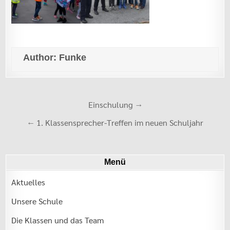
Author:
Funke
Beitrags-
Einschulung →
Navigation
← 1. Klassensprecher-Treffen im neuen Schuljahr
Menü
Aktuelles
Unsere Schule
Die Klassen und das Team